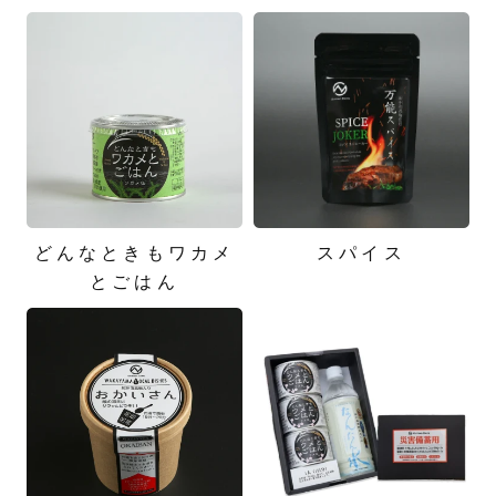
どんなときもワカメ
スパイス
とごはん