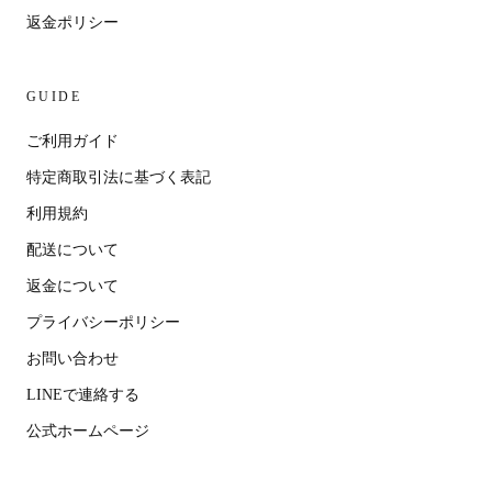
返金ポリシー
GUIDE
ご利用ガイド
特定商取引法に基づく表記
利用規約
配送について
返金について
プライバシーポリシー
お問い合わせ
LINEで連絡する
公式ホームページ