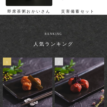
即席茶粥おかいさん
災害備蓄セット
RANKING
人気ランキング