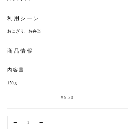
利用シーン
おにぎり、お弁当
商品情報
内容量
150ｇ
¥950