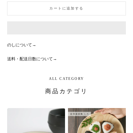
カートに追加する
のしについて→
送料・配送日数
について→
ALL CATEGORY
商品カテゴリ