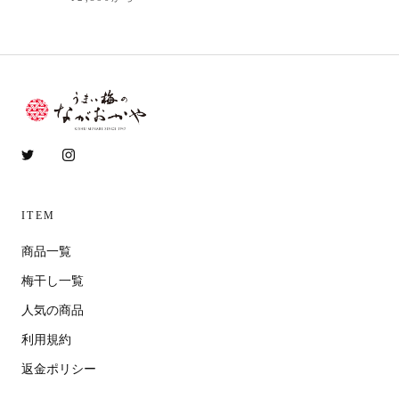
ITEM
商品一覧
梅干し一覧
人気の商品
利用規約
返金ポリシー