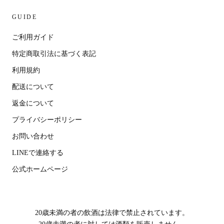
GUIDE
ご利用ガイド
特定商取引法に基づく表記
利用規約
配送について
返金について
プライバシーポリシー
お問い合わせ
LINEで連絡する
公式ホームページ
20歳未満の者の飲酒は法律で禁止されています。